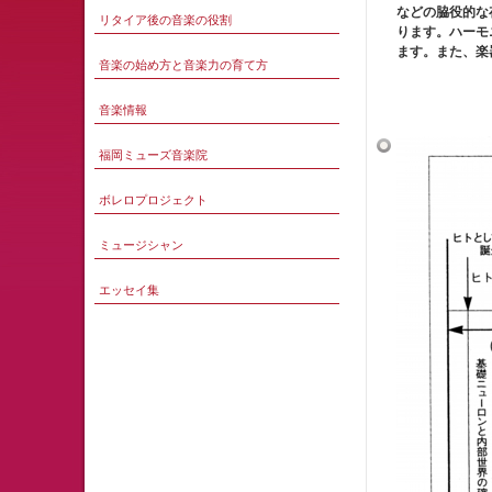
などの脇役的な
リタイア後の音楽の役割
ります。ハーモ
ます。また、楽
音楽の始め方と音楽力の育て方
音楽情報
福岡ミューズ音楽院
ボレロプロジェクト
ミュージシャン
エッセイ集